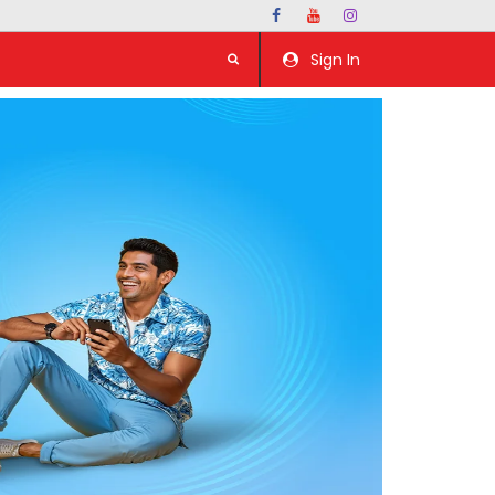
Sign In