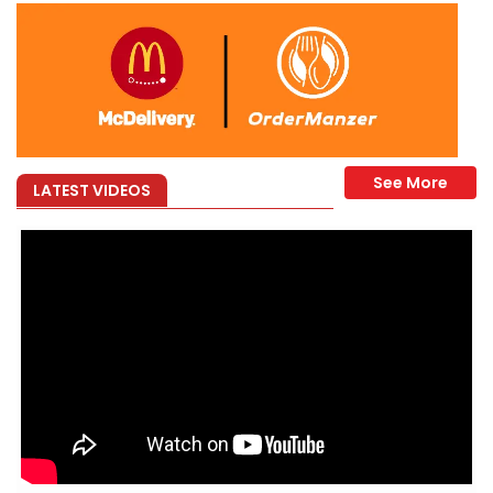
LATEST VIDEOS