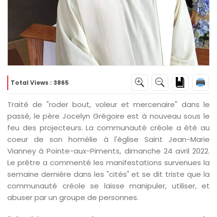
Total Views : 3865
Traité de "roder bout, voleur et mercenaire" dans le
passé, le père Jocelyn Grégoire est à nouveau sous le
feu des projecteurs. La communauté créole a été au
coeur de son homélie à l'église Saint Jean-Marie
Vianney à Pointe-aux-Piments, dimanche 24 avril 2022.
Le prêtre a commenté les manifestations survenues la
semaine dernière dans les "cités" et se dit triste que la
communauté créole se laisse manipuler, utiliser, et
d
abuser par un groupe de personnes.