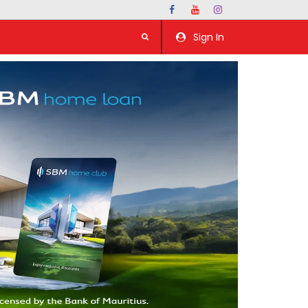
Sign In