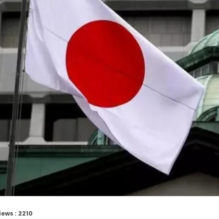
iews : 2210