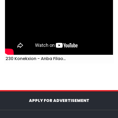
230 Konekxion - Anba Filao…
APPLY FOR ADVERTISEMENT