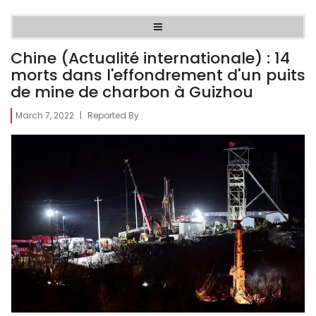
Chine (Actualité internationale) : 14
morts dans l'effondrement d'un puits
de mine de charbon à Guizhou
March 7, 2022
|
Reported By :