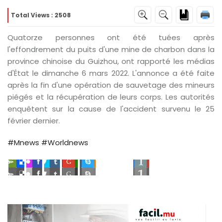
Total Views : 2508
Quatorze personnes ont été tuées après
l'effondrement du puits d'une mine de charbon dans la
province chinoise du Guizhou, ont rapporté les médias
d'État le dimanche 6 mars 2022. L'annonce a été faite
après la fin d'une opération de sauvetage des mineurs
piégés et la récupération de leurs corps. Les autorités
enquêtent sur la cause de l'accident survenu le 25
février dernier.
#Mnews
#Worldnews
d