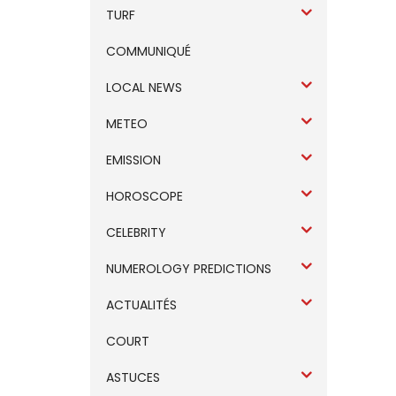
TURF
COMMUNIQUÉ
LOCAL NEWS
METEO
EMISSION
HOROSCOPE
CELEBRITY
NUMEROLOGY PREDICTIONS
ACTUALITÉS
COURT
ASTUCES