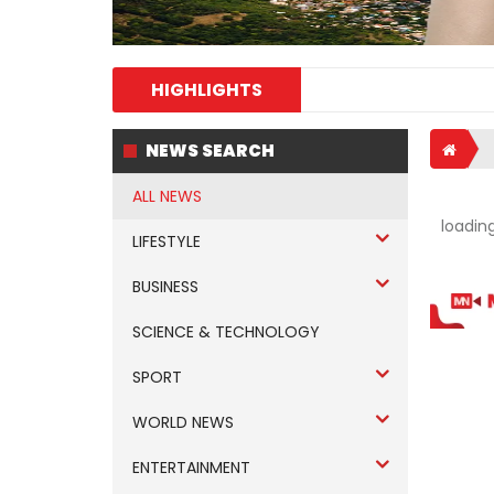
HIGHLIGHTS
NEWS SEARCH
ALL NEWS
loading.
LIFESTYLE
BUSINESS
SCIENCE & TECHNOLOGY
SPORT
WORLD NEWS
ENTERTAINMENT