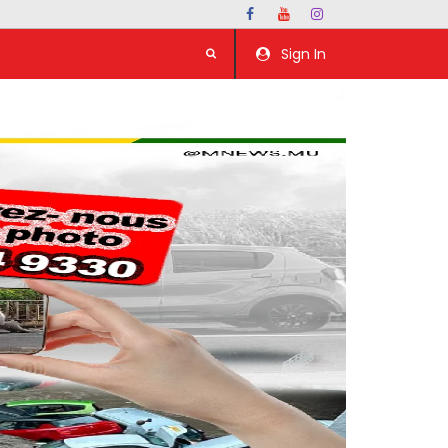
Sign In