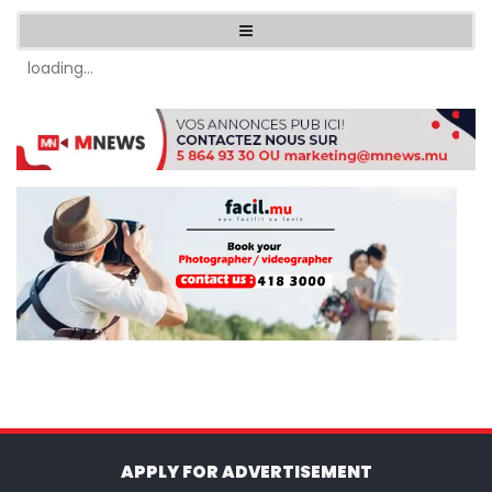
loading...
APPLY FOR ADVERTISEMENT